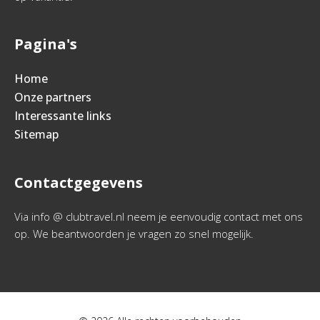
Pagina's
Home
Onze partners
Interessante links
Sitemap
Contactgegevens
Via info @ clubtravel.nl neem je eenvoudig contact met ons
op. We beantwoorden je vragen zo snel mogelijk.