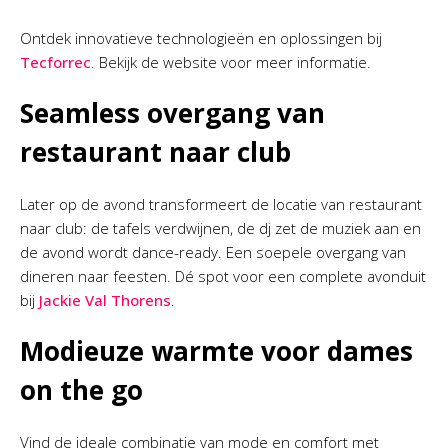
Ontdek innovatieve technologieën en oplossingen bij
Tecforrec
. Bekijk de website voor meer informatie.
Seamless overgang van
restaurant naar club
Later op de avond transformeert de locatie van restaurant
naar club: de tafels verdwijnen, de dj zet de muziek aan en
de avond wordt dance-ready. Een soepele overgang van
dineren naar feesten. Dé spot voor een complete avonduit
bij
Jackie Val Thorens
.
Modieuze warmte voor dames
on the go
Vind de ideale combinatie van mode en comfort met