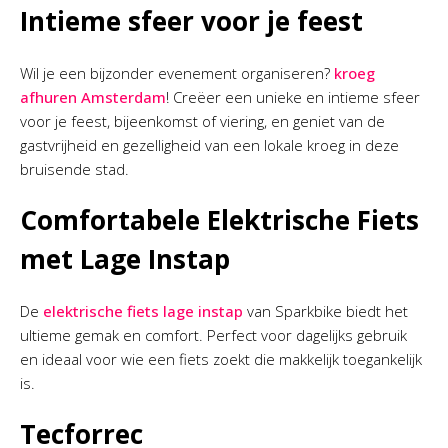
Intieme sfeer voor je feest
Wil je een bijzonder evenement organiseren?
kroeg
afhuren Amsterdam
! Creëer een unieke en intieme sfeer
voor je feest, bijeenkomst of viering, en geniet van de
gastvrijheid en gezelligheid van een lokale kroeg in deze
bruisende stad.
Comfortabele Elektrische Fiets
met Lage Instap
De
elektrische fiets lage instap
van Sparkbike biedt het
ultieme gemak en comfort. Perfect voor dagelijks gebruik
en ideaal voor wie een fiets zoekt die makkelijk toegankelijk
is.
Tecforrec