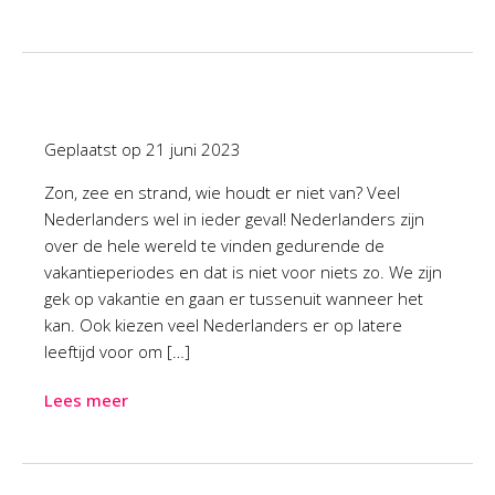
Geplaatst op
21 juni 2023
Zon, zee en strand, wie houdt er niet van? Veel
Nederlanders wel in ieder geval! Nederlanders zijn
over de hele wereld te vinden gedurende de
vakantieperiodes en dat is niet voor niets zo. We zijn
gek op vakantie en gaan er tussenuit wanneer het
kan. Ook kiezen veel Nederlanders er op latere
leeftijd voor om […]
Lees meer