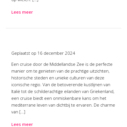
Lees meer
Geplaatst op
16 december 2024
Een cruise door de Middellandse Zee is de perfecte
manier om te genieten van de prachtige uitzichten,
historische steden en unieke culturen van deze
iconische regio. Van de betoverende kustlijnen van
Italië tot de schilderachtige eilanden van Griekenland,
een cruise biedt een onmiskenbare kans om het
mediterrane leven van dichtbij te ervaren. De charme
van […]
Lees meer