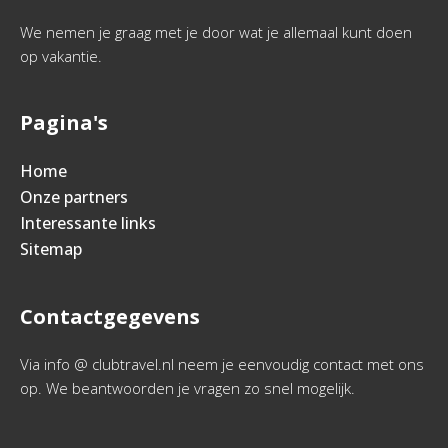
We nemen je graag met je door wat je allemaal kunt doen
op vakantie.
Pagina's
Home
Onze partners
Interessante links
Sitemap
Contactgegevens
Via info @ clubtravel.nl neem je eenvoudig contact met ons
op. We beantwoorden je vragen zo snel mogelijk.