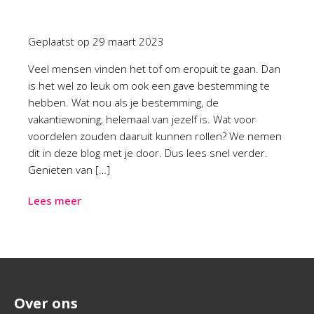
Geplaatst op
29 maart 2023
Veel mensen vinden het tof om eropuit te gaan. Dan
is het wel zo leuk om ook een gave bestemming te
hebben. Wat nou als je bestemming, de
vakantiewoning, helemaal van jezelf is. Wat voor
voordelen zouden daaruit kunnen rollen? We nemen
dit in deze blog met je door. Dus lees snel verder.
Genieten van […]
Lees meer
Over ons