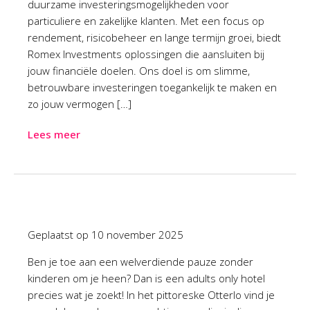
duurzame investeringsmogelijkheden voor
particuliere en zakelijke klanten. Met een focus op
rendement, risicobeheer en lange termijn groei, biedt
Romex Investments oplossingen die aansluiten bij
jouw financiële doelen. Ons doel is om slimme,
betrouwbare investeringen toegankelijk te maken en
zo jouw vermogen […]
Lees meer
Geplaatst op
10 november 2025
Ben je toe aan een welverdiende pauze zonder
kinderen om je heen? Dan is een adults only hotel
precies wat je zoekt! In het pittoreske Otterlo vind je