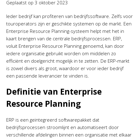
Geplaatst op
3 oktober 2023
Ieder bedrijf kan profiteren van bedrijfssoftware. Zelfs voor
touroperators zijn er geschikte systemen op de markt. Een
Enterprise Resource Planning-systeem helpt met het in
kaart brengen van de centrale bedrijfsprocessen. ERP,
voluit Enterprise Resource Planning genoemd, kan door
iedere organisatie gebruikt worden om middelen zo
efficiënt en doelgericht mogelijk in te zetten. De ERP-markt
is zowel divers als groot, waardoor er voor ieder bedrijf
een passende leverancier te vinden is.
Definitie van Enterprise
Resource Planning
ERP is een geïntegreerd softwarepakket dat
bedrijfsprocessen stroomlijnt en automatiseert door
verschillende afdelingen binnen een organisatie met elkaar