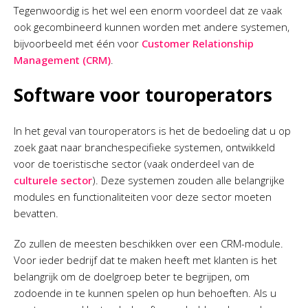
Tegenwoordig is het wel een enorm voordeel dat ze vaak
ook gecombineerd kunnen worden met andere systemen,
bijvoorbeeld met één voor
Customer Relationship
Management (CRM)
.
Software voor touroperators
In het geval van touroperators is het de bedoeling dat u op
zoek gaat naar branchespecifieke systemen, ontwikkeld
voor de toeristische sector (vaak onderdeel van de
culturele sector
). Deze systemen zouden alle belangrijke
modules en functionaliteiten voor deze sector moeten
bevatten.
Zo zullen de meesten beschikken over een CRM-module.
Voor ieder bedrijf dat te maken heeft met klanten is het
belangrijk om de doelgroep beter te begrijpen, om
zodoende in te kunnen spelen op hun behoeften. Als u